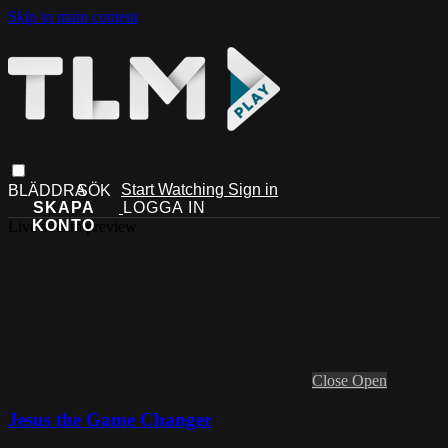
Skip to main content
Start Watching
Sign in
Live stream preview
Close
Open
Jesus the Game Changer