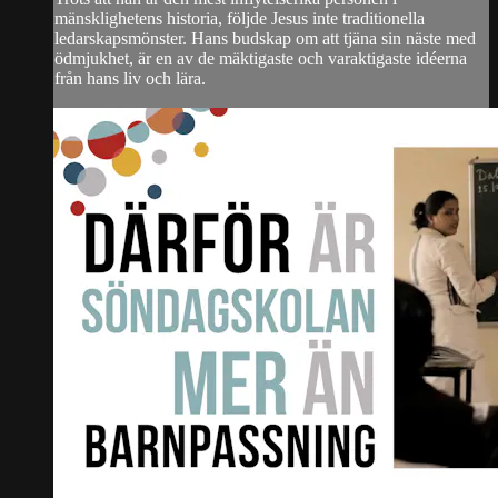
mänsklighetens historia, följde Jesus inte traditionella
ledarskapsmönster. Hans budskap om att tjäna sin näste med
ödmjukhet, är en av de mäktigaste och varaktigaste idéerna
från hans liv och lära.