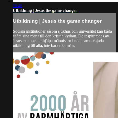
26:46
Utbildning | Jesus the game changer
Utbildning | Jesus the game changer
Sociala institutioner såsom sjukhus och universitet kan båda
spåra sina rötter till den kristna kyrkan. De inspirerades av
Jesus exempel att hjälpa människor i nöd, samt erbjuda
utbildning till alla, inte bara rika män.