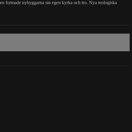
ren formade nybyggarna sin egen kyrka och tro. Nya teologiska