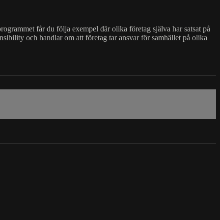
rogrammet får du följa exempel där olika företag själva har satsat på
sibility och handlar om att företag tar ansvar för samhället på olika