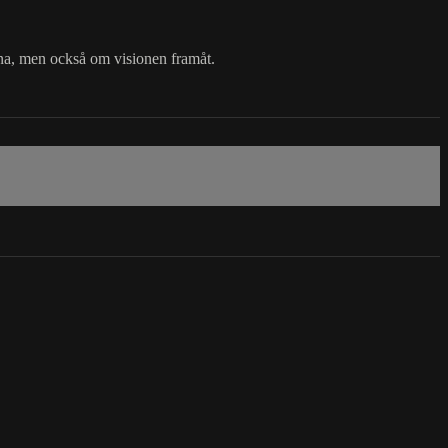
na, men också om visionen framåt.