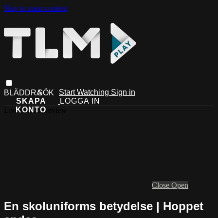
Skip to main content
Start Watching
Sign in
Live stream preview
Close
Open
En skoluniforms betydelse | Hoppet