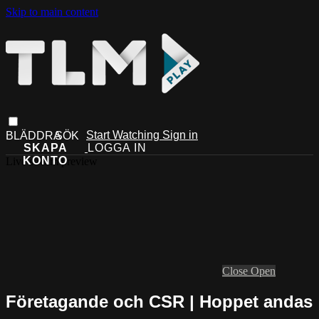
Skip to main content
Start Watching
Sign in
Live stream preview
Close
Open
Företagande och CSR | Hoppet andas