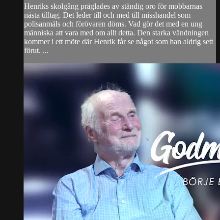
Henriks skolgång präglades av ständig oro för mobbarnas
nästa tilltag. Det leder till och med till misshandel som
polisanmäls och förövaren döms. Vad gör det med en ung
människa att vara med om allt detta. Den starka vändningen
kommer i ett möte där Henrik får se något som han aldrig sett
förut. ...