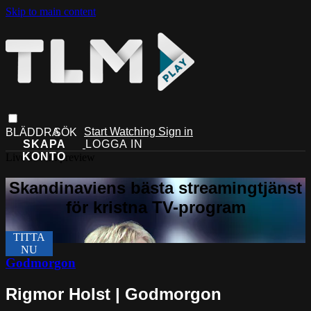
Skip to main content
Start Watching
Sign in
Live stream preview
Godmorgon
Rigmor Holst | Godmorgon