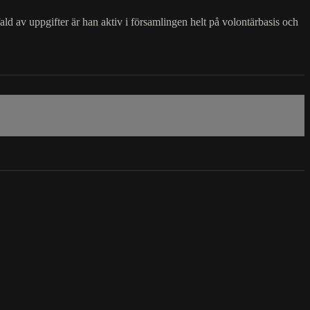
ld av uppgifter är han aktiv i församlingen helt på volontärbasis och