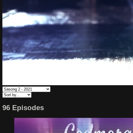
96 Episodes