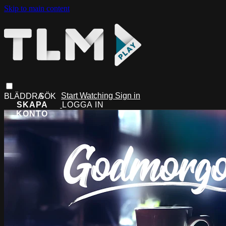
Skip to main content
Start Watching
Sign in