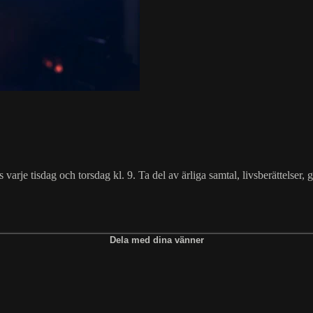
varje tisdag och torsdag kl. 9. Ta del av ärliga samtal, livsberättelser