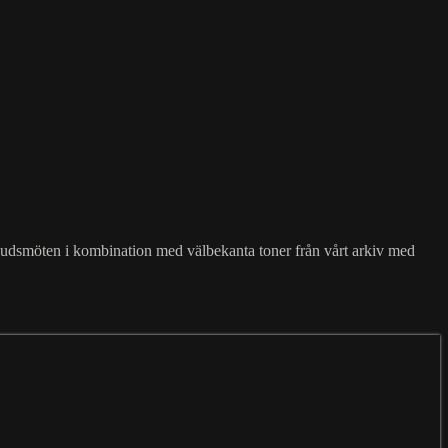
, gudsmöten i kombination med välbekanta toner från vårt arkiv med