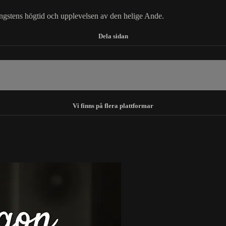
ingstens högtid och upplevelsen av den helige Ande.