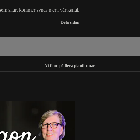
som snart kommer synas mer i vår kanal.