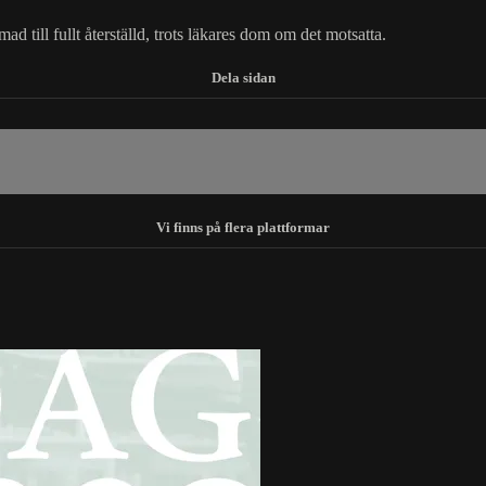
mad till fullt återställd, trots läkares dom om det motsatta.