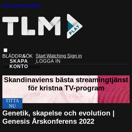
Skip to main content
Start Watching
Sign in
Live stream preview
Genetik, skapelse och evolution |
Genesis Årskonferens 2022