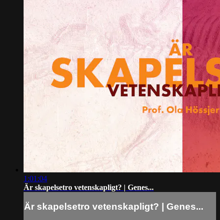
1:01:04
Är skapelsetro vetenskapligt? | Genes...
Är skapelsetro vetenskapligt? | Genes...