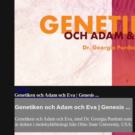
1:04:46
Genetiken och Adam och Eva | Genesis ...
Genetiken och Adam och Eva | Genesis ...
Genetiken och Adam och Eva, med Dr. Georgia Purdom som
är doktor i molekylärbiologi från Ohio State University, USA.