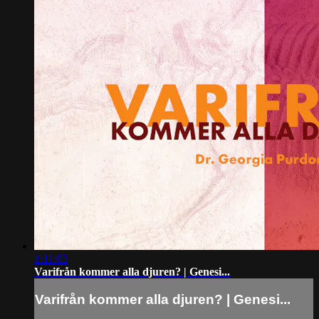
1:11:03
Varifrån kommer alla djuren? | Genesi...
Varifrån kommer alla djuren? | Genesi...