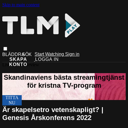
Skip to main content
Start Watching
Sign in
Live stream preview
Är skapelsetro vetenskapligt? |
Genesis Årskonferens 2022