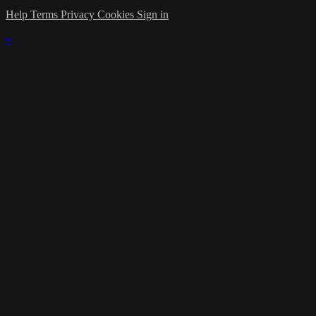
Help
Terms
Privacy
Cookies
Sign in
×