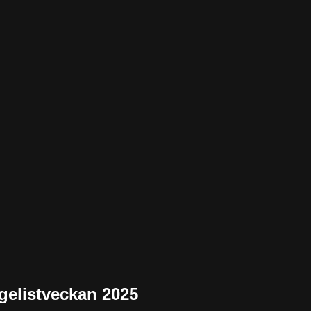
ngelistveckan 2025