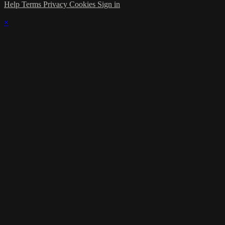
Help
Terms
Privacy
Cookies
Sign in
×