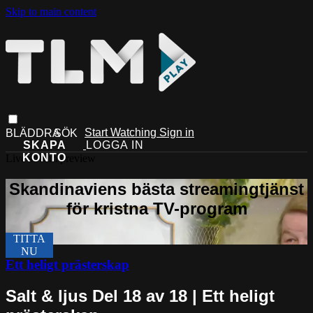
Skip to main content
Start Watching
Sign in
Live stream preview
Ett heligt prästerskap
Salt & ljus Del 18 av 18 | Ett heligt