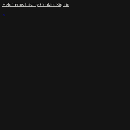
Help
Terms
Privacy
Cookies
Sign in
×