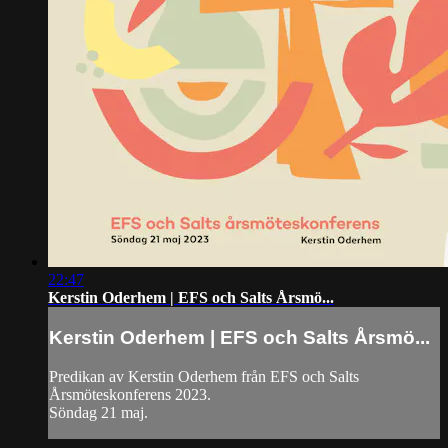
22:47
Kerstin Oderhem | EFS och Salts Årsmö...
Kerstin Oderhem | EFS och Salts Årsmö...
Predikan av Kerstin Oderhem från EFS och Salts
Årsmöteskonferens 2023.
Söndag 21 maj.