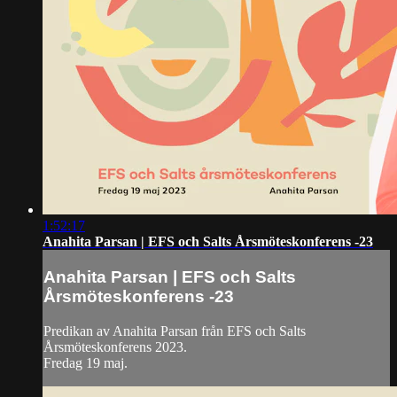
1:52:17
Anahita Parsan | EFS och Salts Årsmöteskonferens -23
Anahita Parsan | EFS och Salts
Årsmöteskonferens -23
Predikan av Anahita Parsan från EFS och Salts
Årsmöteskonferens 2023.
Fredag 19 maj.