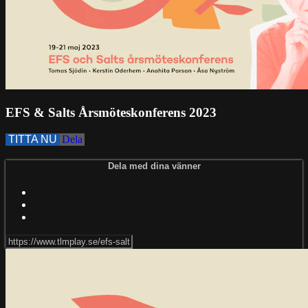
EFS & Salts Årsmöteskonferens 2023