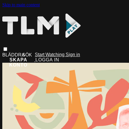
Skip to main content
Start Watching
Sign in