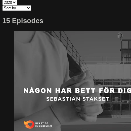
15 Episodes