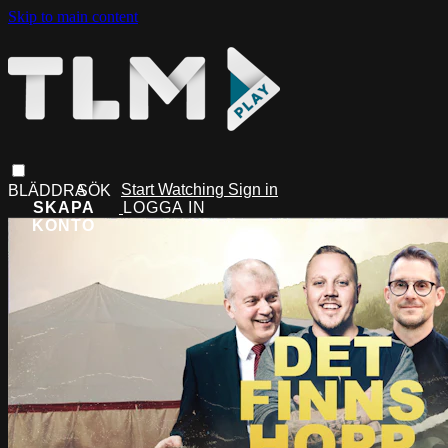
Skip to main content
Start Watching
Sign in