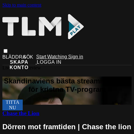
Skip to main content
Start Watching
Sign in
Live stream preview
Chase the Lion
Dörren mot framtiden | Chase the lion