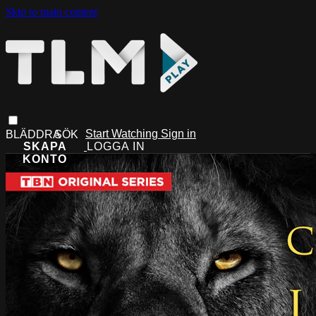
Skip to main content
Start Watching
Sign in