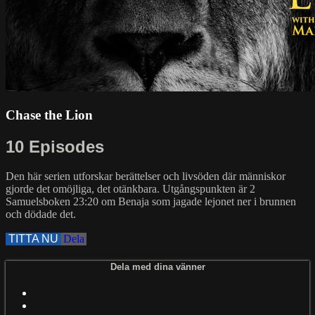
Chase the Lion
10 Episodes
Den här serien utforskar berättelser och livsöden där människor
gjorde det omöjliga, det otänkbara. Utgångspunkten är 2
Samuelsboken 23:20 om Benaja som jagade lejonet ner i brunnen
och dödade det.