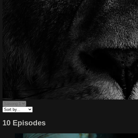
10 Episodes