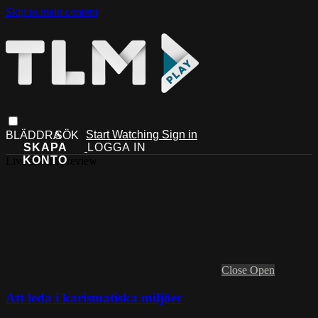
Skip to main content
Start Watching
Sign in
Live stream preview
Close
Open
Att leda i karismatiska miljöer