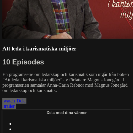
Att leda i karismatiska miljöer
10 Episodes
En programserie om ledarskap och karismatik som utgår från boken
”Att leda i karismatiska miljöer” av författare Magnus Jonegård. I
programserien samtalar Anna-Carin Rabnor med Magnus Jonegård
om ledarskap och karismatik.