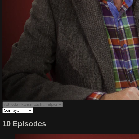
10 Episodes