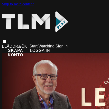
Skip to main content
Start Watching
Sign in