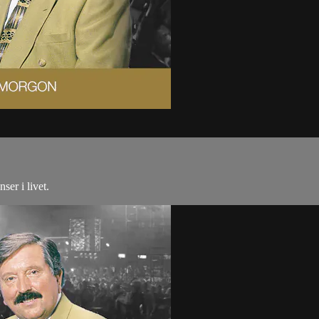
ser i livet.