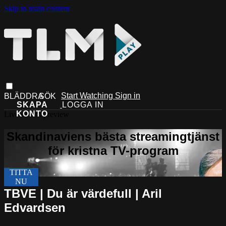
Skip to main content
Start Watching
Sign in
Live stream preview
TBVE | Du är värdefull | Aril
Edvardsen