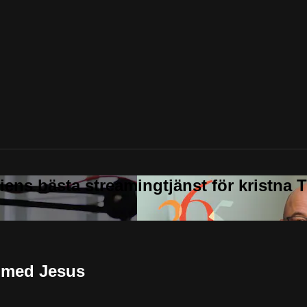
r med Jesus