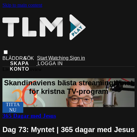
Skip to main content
Start Watching
Sign in
Live stream preview
365 Dagar med Jesus
Dag 73: Myntet | 365 dagar med Jesus