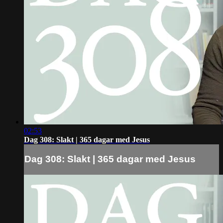
02:53
Dag 308: Slakt | 365 dagar med Jesus
Dag 308: Slakt | 365 dagar med Jesus