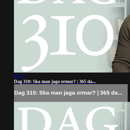
02:37
Dag 310: Ska man jaga ormar? | 365 da...
Dag 310: Ska man jaga ormar? | 365 da...