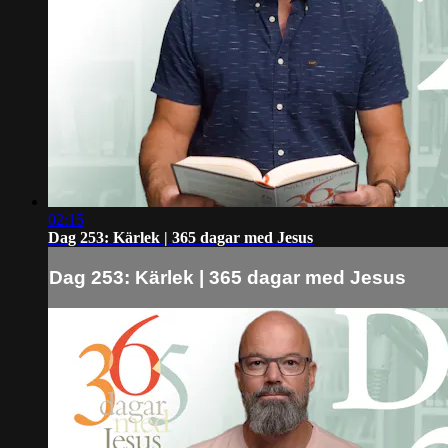
02:15
Dag 253: Kärlek | 365 dagar med Jesus
Dag 253: Kärlek | 365 dagar med Jesus