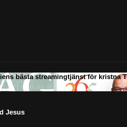
ed Jesus