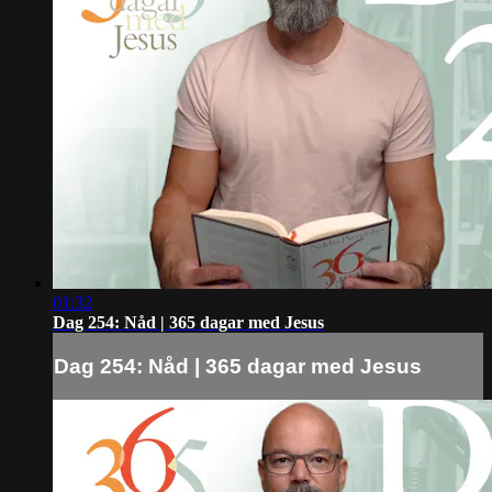
01:32
Dag 254: Nåd | 365 dagar med Jesus
Dag 254: Nåd | 365 dagar med Jesus