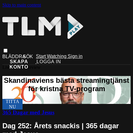
Skip to main content
Start Watching
Sign in
Live stream preview
365 Dagar med Jesus
Dag 252: Årets snackis | 365 dagar