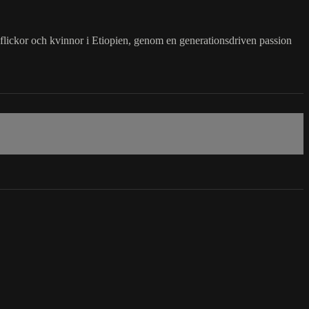
 flickor och kvinnor i Etiopien, genom en generationsdriven passion