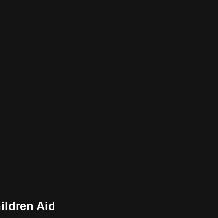
ildren Aid