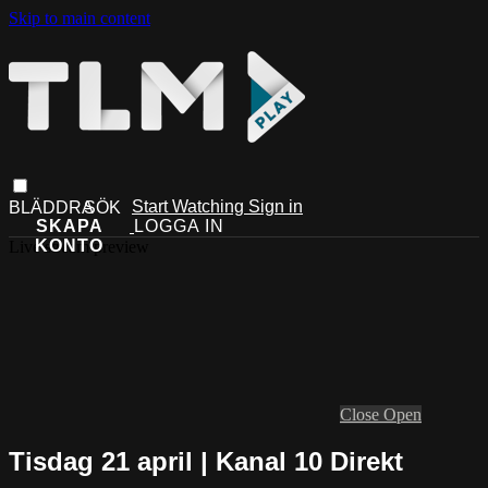
Skip to main content
Start Watching
Sign in
Live stream preview
Close
Open
Tisdag 21 april | Kanal 10 Direkt