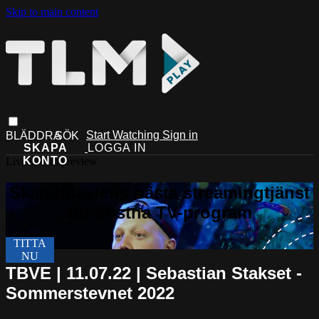
Skip to main content
Start Watching
Sign in
Live stream preview
TBVE | 11.07.22 | Sebastian Stakset -
Sommerstevnet 2022