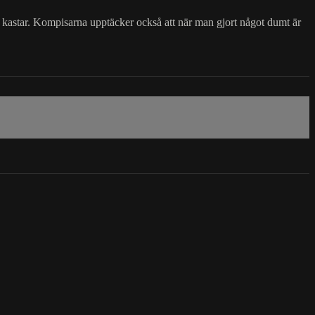
 kastar. Kompisarna upptäcker också att när man gjort något dumt är