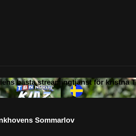
| Ankhovens Sommarlov