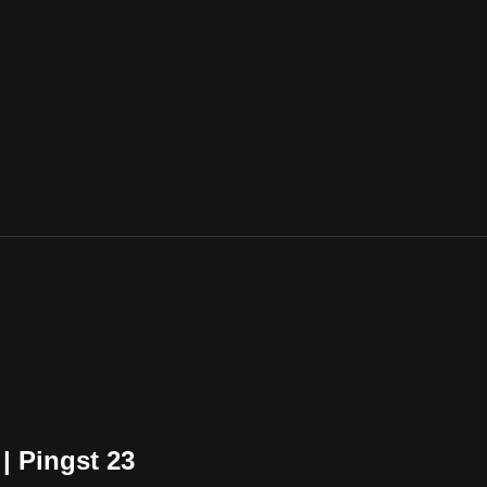
| Pingst 23