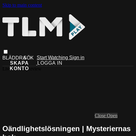
Skip to main content
Start Watching
Sign in
Live stream preview
Close
Open
Oändlighetslösningen | Mysteriernas