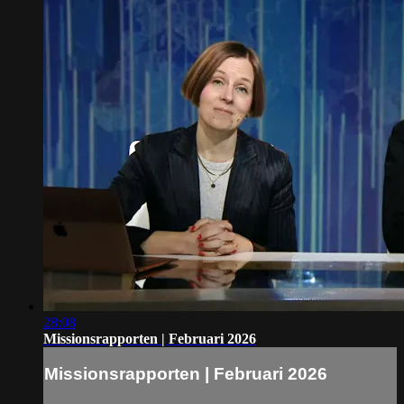
28:08
Missionsrapporten | Februari 2026
Missionsrapporten | Februari 2026