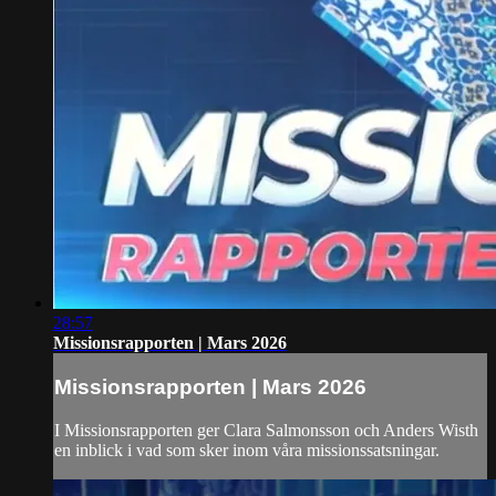
28:57
Missionsrapporten | Mars 2026
Missionsrapporten | Mars 2026
I Missionsrapporten ger Clara Salmonsson och Anders Wisth
en inblick i vad som sker inom våra missionssatsningar.