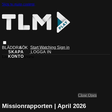
Skip to main content
Start Watching
Sign in
Live stream preview
Close
Open
Missionrapporten | April 2026