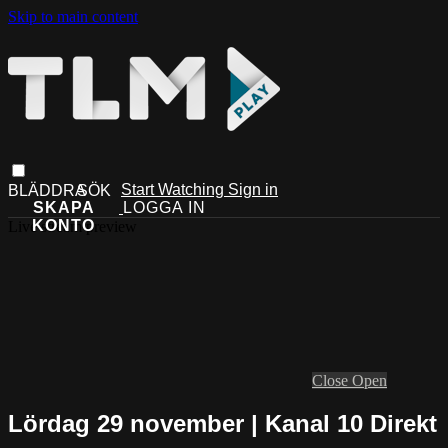
Skip to main content
Start Watching
Sign in
Live stream preview
Close
Open
Lördag 29 november | Kanal 10 Direkt