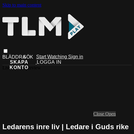
Skip to main content
Start Watching
Sign in
Live stream preview
Close
Open
Ledarens inre liv | Ledare i Guds rike