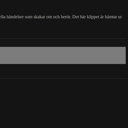
ella händelser som skakar om och berör. Det här klippet är hämtat ur