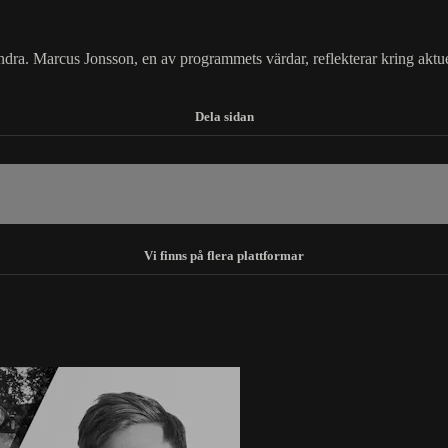
ndra. Marcus Jonsson, en av programmets värdar, reflekterar kring aktu