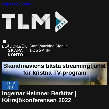
Skip to main content
Start Watching
Sign in
Live stream preview
Ingemar Helmner Berättar |
Kärrsjökonferensen 2022