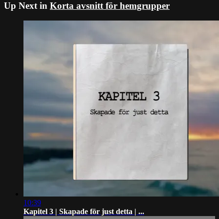
Up Next in
Korta avsnitt för hemgrupper
10:39
Kapitel 3 | Skapade för just detta | ...