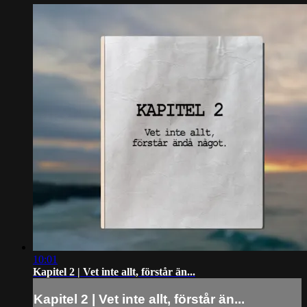
10:01
Kapitel 2 | Vet inte allt, förstår än...
Kapitel 2 | Vet inte allt, förstår än...