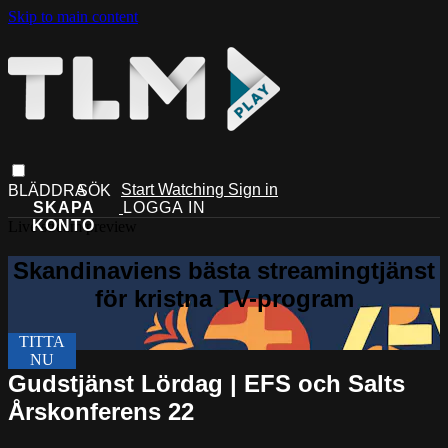
Skip to main content
Start Watching
Sign in
Live stream preview
Gudstjänst Lördag | EFS och Salts
Årskonferens 22