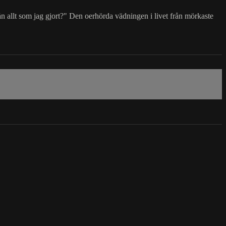
n allt som jag gjort?" Den oerhörda vädningen i livet från mörkaste