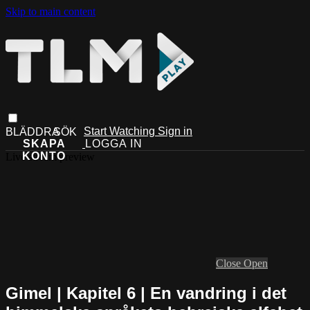
Skip to main content
Start Watching
Sign in
Live stream preview
Close
Open
Gimel | Kapitel 6 | En vandring i det