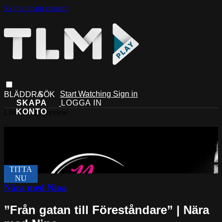
Skip to main content
Start Watching
Sign in
Live stream preview
Nära med Nina
”Från gatan till Föreståndare” | Nära