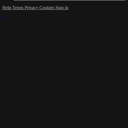
Help
Terms
Privacy
Cookies
Sign in
×